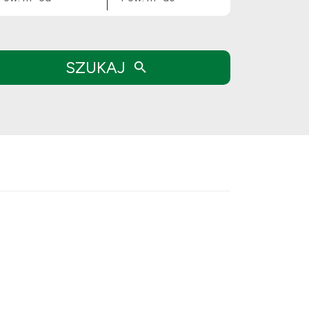
SZUKAJ