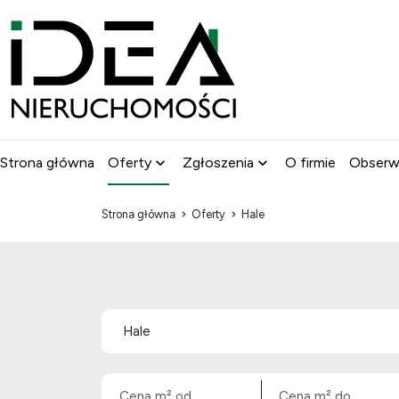
Strona główna
Oferty
Zgłoszenia
O firmie
Obser
Strona główna
Oferty
Hale