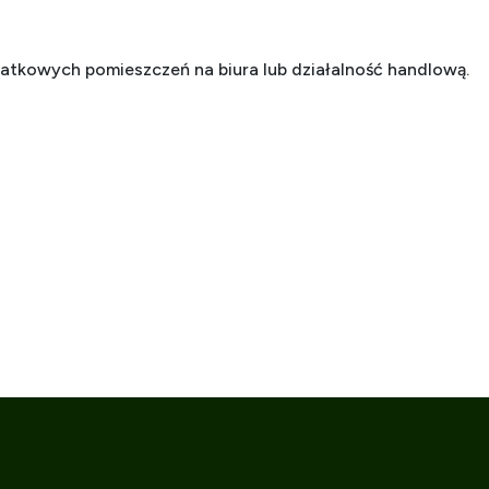
tkowych pomieszczeń na biura lub działalność handlową.