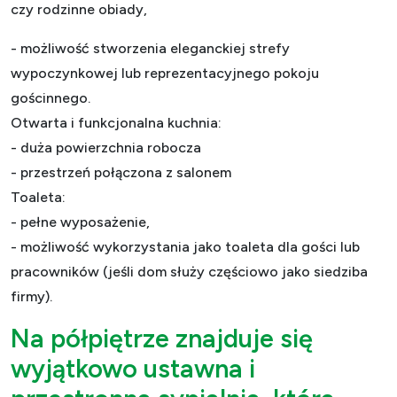
czy rodzinne obiady,
- możliwość stworzenia eleganckiej strefy
wypoczynkowej lub reprezentacyjnego pokoju
gościnnego.
Otwarta i funkcjonalna kuchnia:
- duża powierzchnia robocza
- przestrzeń połączona z salonem
Toaleta:
- pełne wyposażenie,
- możliwość wykorzystania jako toaleta dla gości lub
pracowników (jeśli dom służy częściowo jako siedziba
firmy).
Na półpiętrze znajduje się
wyjątkowo ustawna i