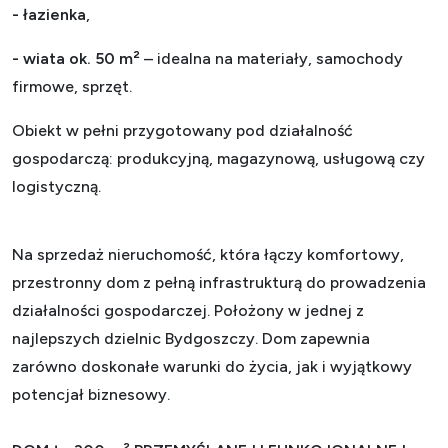
- łazienka
,
- wiata ok. 50 m²
– idealna na materiały, samochody
firmowe, sprzęt.
Obiekt w pełni przygotowany pod działalność
gospodarczą: produkcyjną, magazynową, usługową czy
logistyczną.
Na sprzedaż nieruchomość, która łączy komfortowy,
przestronny dom z pełną infrastrukturą do prowadzenia
działalności gospodarczej. Położony w jednej z
najlepszych dzielnic Bydgoszczy. Dom zapewnia
zarówno doskonałe warunki do życia, jak i wyjątkowy
potencjał biznesowy.