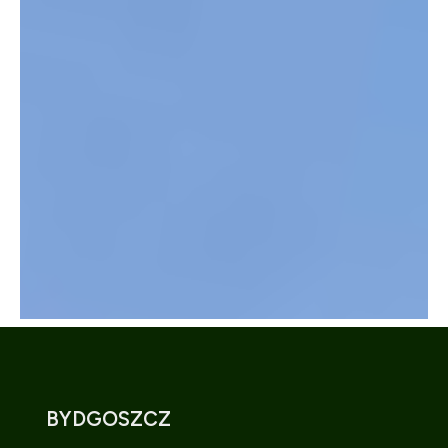
BYDGOSZCZ