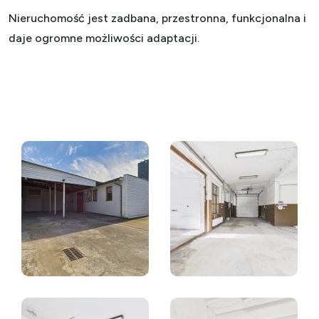
Nieruchomość jest zadbana, przestronna, funkcjonalna i
daje ogromne możliwości adaptacji.