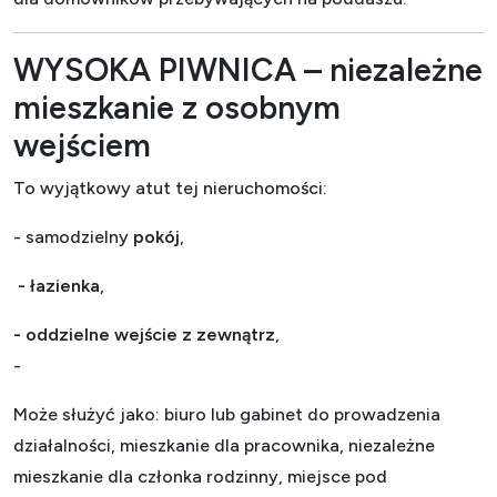
WYSOKA PIWNICA – niezależne
mieszkanie z osobnym
wejściem
To wyjątkowy atut tej nieruchomości:
- samodzielny
pokój
,
- łazienka
,
- oddzielne wejście z zewnątrz
,
-
Może służyć jako: biuro lub gabinet do prowadzenia
działalności, mieszkanie dla pracownika, niezależne
mieszkanie dla członka rodzinny, miejsce pod