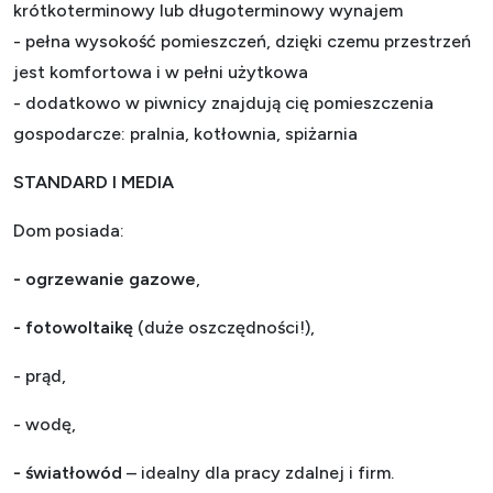
krótkoterminowy lub długoterminowy wynajem
- pełna wysokość pomieszczeń, dzięki czemu przestrzeń
jest komfortowa i w pełni użytkowa
- dodatkowo w piwnicy znajdują cię pomieszczenia
gospodarcze: pralnia, kotłownia, spiżarnia
STANDARD I MEDIA
Dom posiada:
- ogrzewanie gazowe
,
- fotowoltaikę
(duże oszczędności!),
- prąd,
- wodę,
- światłowód
– idealny dla pracy zdalnej i firm.