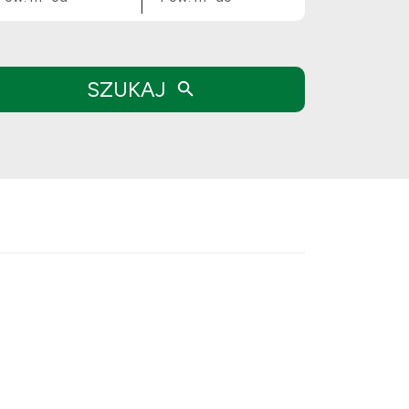
SZUKAJ