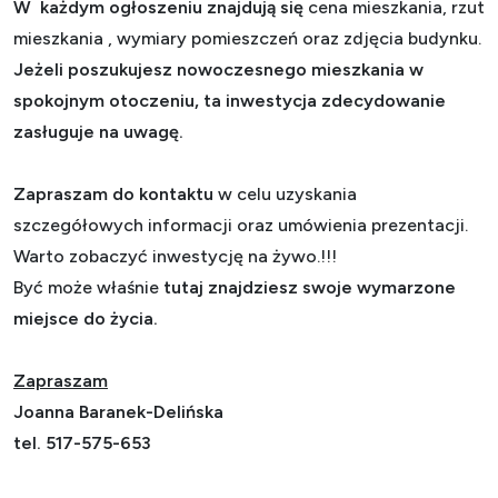
W każdym ogłoszeniu znajdują się
cena mieszkania, rzut
mieszkania , wymiary pomieszczeń oraz zdjęcia budynku.
Jeżeli poszukujesz nowoczesnego mieszkania w
spokojnym otoczeniu, ta inwestycja zdecydowanie
zasługuje na uwagę.
Zapraszam do kontaktu
w celu uzyskania
szczegółowych informacji oraz umówienia prezentacji.
Warto zobaczyć inwestycję na żywo.!!!
Być może właśnie
tutaj znajdziesz swoje wymarzone
miejsce do życia.
Zapraszam
Joanna Baranek-Delińska
tel. 517-575-653