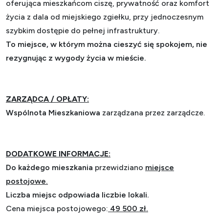
oferująca mieszkańcom ciszę, prywatność oraz komfort
życia z dala od miejskiego zgiełku, przy jednoczesnym
szybkim dostępie do pełnej infrastruktury.
To miejsce, w którym można cieszyć się spokojem, nie
rezygnując z wygody życia w mieście.
ZARZĄDCA / OPŁATY:
Wspólnota Mieszkaniowa
zarządzana przez zarządcze.
DODATKOWE INFORMACJE:
Do każdego mieszkania
przewidziano
miejsce
postojowe.
Liczba miejsc odpowiada liczbie lokali.
Cena miejsca postojowego:
49 500 zł.