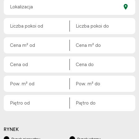
RYNEK