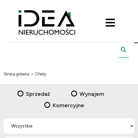
Strona główna
Oferty
Sprzedaż
Wynajem
Komercyjne