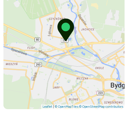
Leaflet
|
© OpenMapTiles
© OpenStreetMap contributors