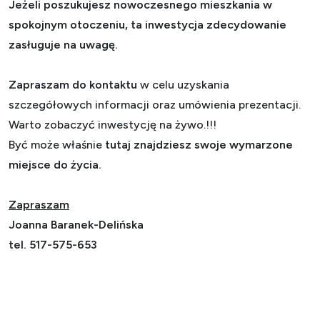
Jeżeli poszukujesz nowoczesnego mieszkania w
spokojnym otoczeniu, ta inwestycja zdecydowanie
zasługuje na uwagę.
Zapraszam do kontaktu
w celu uzyskania
szczegółowych informacji oraz umówienia prezentacji.
Warto zobaczyć inwestycję na żywo.!!!
Być może właśnie
tutaj znajdziesz swoje wymarzone
miejsce do życia.
Zapraszam
Joanna Baranek-Delińska
tel. 517-575-653