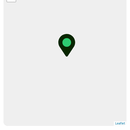
Leaflet