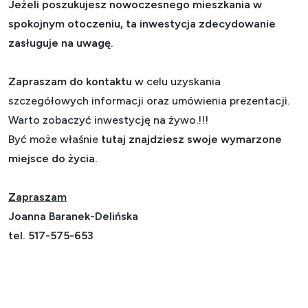
Jeżeli poszukujesz nowoczesnego mieszkania w
spokojnym otoczeniu, ta inwestycja zdecydowanie
zasługuje na uwagę.
Zapraszam do kontaktu
w celu uzyskania
szczegółowych informacji oraz umówienia prezentacji.
Warto zobaczyć inwestycję na żywo.!!!
Być może właśnie
tutaj znajdziesz swoje wymarzone
miejsce do życia.
Zapraszam
Joanna Baranek-Delińska
tel. 517-575-653