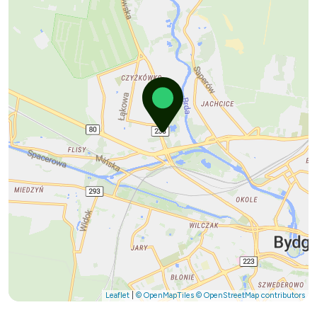
Leaflet
|
© OpenMapTiles
© OpenStreetMap contributors