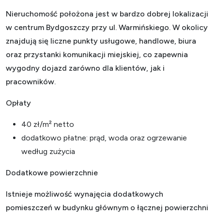
Nieruchomość położona jest w bardzo dobrej lokalizacji
w centrum Bydgoszczy przy ul. Warmińskiego. W okolicy
znajdują się liczne punkty usługowe, handlowe, biura
oraz przystanki komunikacji miejskiej, co zapewnia
wygodny dojazd zarówno dla klientów, jak i
pracowników.
Opłaty
40 zł/m² netto
dodatkowo płatne: prąd, woda oraz ogrzewanie
według zużycia
Dodatkowe powierzchnie
Istnieje możliwość wynajęcia dodatkowych
pomieszczeń w budynku głównym o łącznej powierzchni