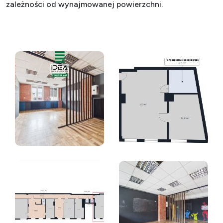
zależności od wynajmowanej powierzchni.