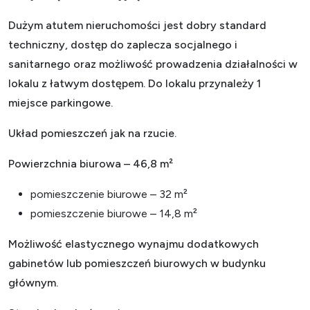
Dużym atutem nieruchomości jest dobry standard
techniczny, dostęp do zaplecza socjalnego i
sanitarnego oraz możliwość prowadzenia działalności w
lokalu z łatwym dostępem. Do lokalu przynależy 1
miejsce parkingowe.
Układ pomieszczeń jak na rzucie.
Powierzchnia biurowa – 46,8 m²
pomieszczenie biurowe – 32 m²
pomieszczenie biurowe – 14,8 m²
Możliwość elastycznego wynajmu dodatkowych
gabinetów lub pomieszczeń biurowych w budynku
głównym.