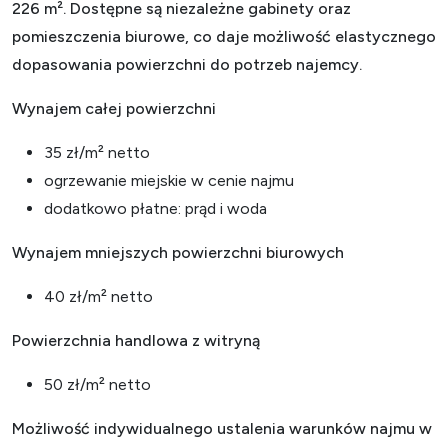
226 m². Dostępne są niezależne gabinety oraz
pomieszczenia biurowe, co daje możliwość elastycznego
dopasowania powierzchni do potrzeb najemcy.
Wynajem całej powierzchni
35 zł/m² netto
ogrzewanie miejskie w cenie najmu
dodatkowo płatne: prąd i woda
Wynajem mniejszych powierzchni biurowych
40 zł/m² netto
Powierzchnia handlowa z witryną
50 zł/m² netto
Możliwość indywidualnego ustalenia warunków najmu w