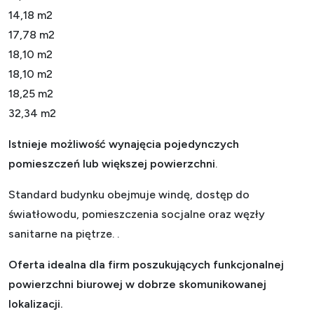
14,18 m2
17,78 m2
18,10 m2
18,10 m2
18,25 m2
32,34 m2
Istnieje możliwość wynajęcia pojedynczych
pomieszczeń lub większej powierzchni
.
Standard budynku obejmuje windę, dostęp do
światłowodu, pomieszczenia socjalne oraz węzły
sanitarne na piętrze. .
Oferta idealna dla firm poszukujących funkcjonalnej
powierzchni biurowej w dobrze skomunikowanej
lokalizacji.