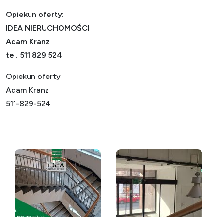
Opiekun oferty:
IDEA NIERUCHOMOŚCI
Adam Kranz
tel. 511 829 524
Opiekun oferty
Adam Kranz
511-829-524