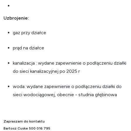
Uzbrojenie:
gaz przy działce
prąd na działce
kanalizacja : wydane zapewnienie o podłączeniu działki
do sieci kanalizacyjnej po 2025 r
woda: wydane zapewnienie o podłączeniu działki do
sieci wodociągowej, obecnie - studnia głębinowa
Zapraszam do kontaktu
Bartosz Cuske 500 016 795