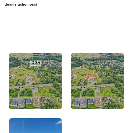
Ideanieruchomości