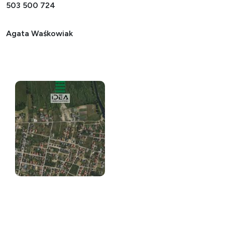
503 500 724
Agata Waśkowiak