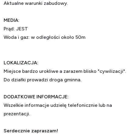
Aktualne warunki zabudowy.
MEDIA:
Prąd: JEST
Woda i gaz: w odległości około 50m
LOKALIZACJA:
Miejsce bardzo urokliwe a zarazem blisko "cywilizacji".
Do działki prowadzi droga gminna.
DODATKOWE INFORMACJE:
Wszelkie informacje udzielę telefonicznie lub na
prezentacji.
Serdecznie zapraszam!