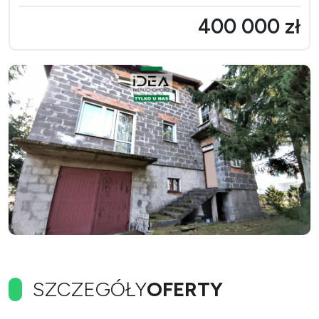
400 000 zł
SZCZEGÓŁY
OFERTY