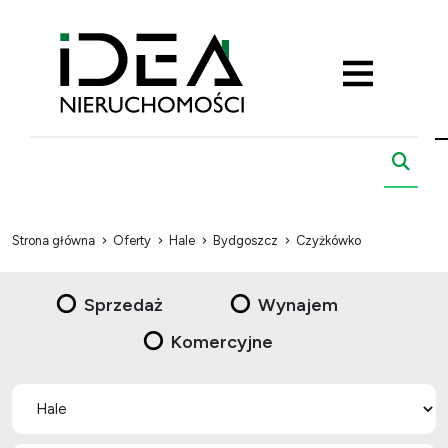
Strona główna
Oferty
Hale
Bydgoszcz
Czyżkówko
Sprzedaż
Wynajem
Komercyjne