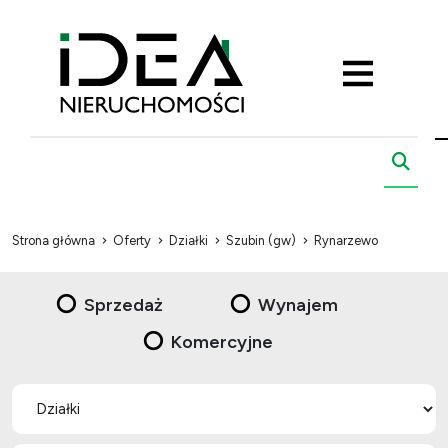
Strona główna
Oferty
Działki
Szubin (gw)
Rynarzewo
Sprzedaż
Wynajem
Komercyjne