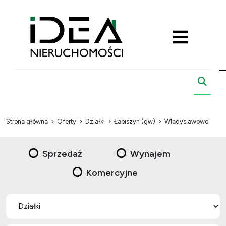
Strona główna
Oferty
Działki
Łabiszyn (gw)
Wladyslawowo
Sprzedaż
Wynajem
Komercyjne