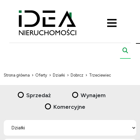
Strona główna
Oferty
Działki
Dobrcz
Trzeciewiec
Sprzedaż
Wynajem
Komercyjne