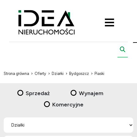
Strona główna
Oferty
Działki
Bydgoszcz
Piaski
Sprzedaż
Wynajem
Komercyjne