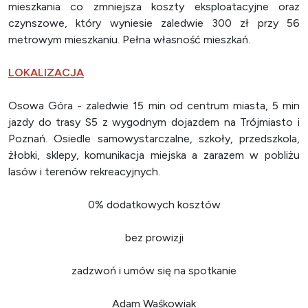
mieszkania co zmniejsza koszty eksploatacyjne oraz
czynszowe, który wyniesie zaledwie 300 zł przy 56
metrowym mieszkaniu. Pełna własność mieszkań.
LOKALIZACJA
Osowa Góra - zaledwie 15 min od centrum miasta, 5 min
jazdy do trasy S5 z wygodnym dojazdem na Trójmiasto i
Poznań. Osiedle samowystarczalne, szkoły, przedszkola,
żłobki, sklepy, komunikacja miejska a zarazem w pobliżu
lasów i terenów rekreacyjnych.
0% dodatkowych kosztów
bez prowizji
zadzwoń i umów się na spotkanie
Adam Waśkowiak