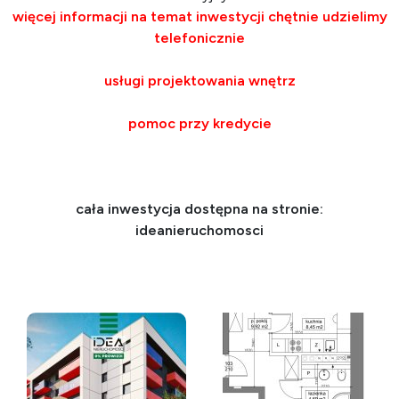
więcej informacji na temat inwestycji chętnie udzielimy
telefonicznie
usługi projektowania wnętrz
pomoc przy kredycie
cała inwestycja dostępna na stronie:
ideanieruchomosci