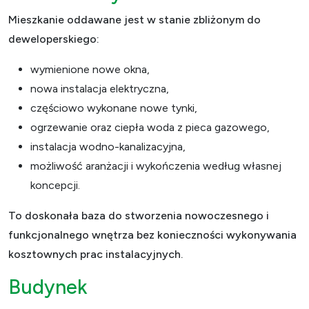
Mieszkanie oddawane jest w stanie zbliżonym do
deweloperskiego:
wymienione nowe okna,
nowa instalacja elektryczna,
częściowo wykonane nowe tynki,
ogrzewanie oraz ciepła woda z pieca gazowego,
instalacja wodno-kanalizacyjna,
możliwość aranżacji i wykończenia według własnej
koncepcji.
To doskonała baza do stworzenia nowoczesnego i
funkcjonalnego wnętrza bez konieczności wykonywania
kosztownych prac instalacyjnych.
Budynek