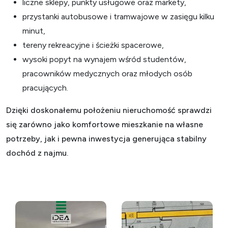
liczne sklepy, punkty usługowe oraz markety,
przystanki autobusowe i tramwajowe w zasięgu kilku
minut,
tereny rekreacyjne i ścieżki spacerowe,
wysoki popyt na wynajem wśród studentów,
pracowników medycznych oraz młodych osób
pracujących.
Dzięki doskonałemu położeniu nieruchomość sprawdzi
się zarówno jako komfortowe mieszkanie na własne
potrzeby, jak i pewna inwestycja generująca stabilny
dochód z najmu.