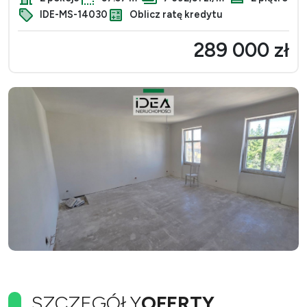
IDE-MS-14030
Oblicz ratę kredytu
289 000 zł
SZCZEGÓŁY
OFERTY