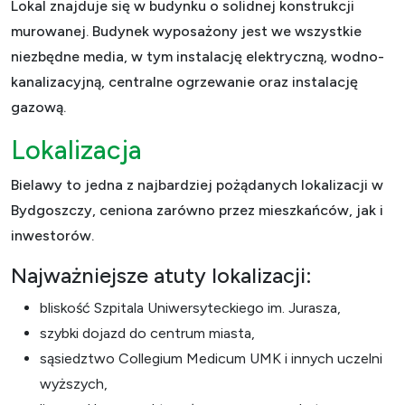
Lokal znajduje się w budynku o solidnej konstrukcji
murowanej. Budynek wyposażony jest we wszystkie
niezbędne media, w tym instalację elektryczną, wodno-
kanalizacyjną, centralne ogrzewanie oraz instalację
gazową.
Lokalizacja
Bielawy to jedna z najbardziej pożądanych lokalizacji w
Bydgoszczy, ceniona zarówno przez mieszkańców, jak i
inwestorów.
Najważniejsze atuty lokalizacji:
bliskość Szpitala Uniwersyteckiego im. Jurasza,
szybki dojazd do centrum miasta,
sąsiedztwo Collegium Medicum UMK i innych uczelni
wyższych,