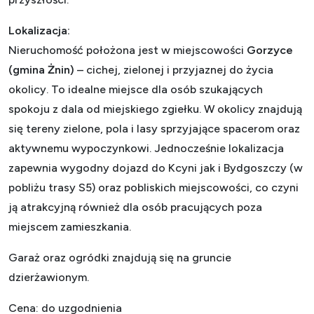
Lokalizacja:
Nieruchomość położona jest w miejscowości
Gorzyce
(gmina Żnin)
– cichej, zielonej i przyjaznej do życia
okolicy. To idealne miejsce dla osób szukających
spokoju z dala od miejskiego zgiełku. W okolicy znajdują
się tereny zielone, pola i lasy sprzyjające spacerom oraz
aktywnemu wypoczynkowi. Jednocześnie lokalizacja
zapewnia wygodny dojazd do Kcyni jak i Bydgoszczy (w
pobliżu trasy S5) oraz pobliskich miejscowości, co czyni
ją atrakcyjną również dla osób pracujących poza
miejscem zamieszkania.
Garaż oraz ogródki znajdują się na gruncie
dzierżawionym.
Cena: do uzgodnienia