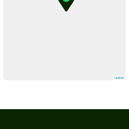
Leaflet