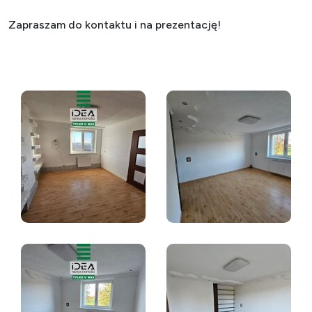
Zapraszam do kontaktu i na prezentację!