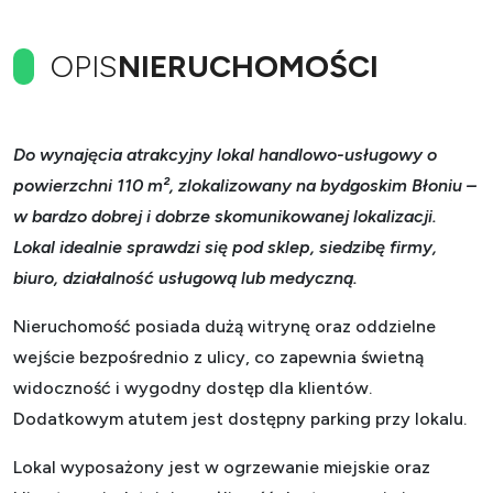
OPIS
NIERUCHOMOŚCI
Do wynajęcia atrakcyjny lokal handlowo-usługowy o
powierzchni 110 m², zlokalizowany na bydgoskim Błoniu –
w bardzo dobrej i dobrze skomunikowanej lokalizacji.
Lokal idealnie sprawdzi się pod sklep, siedzibę firmy,
biuro, działalność usługową lub medyczną.
Nieruchomość posiada dużą witrynę oraz oddzielne
wejście bezpośrednio z ulicy, co zapewnia świetną
widoczność i wygodny dostęp dla klientów.
Dodatkowym atutem jest dostępny parking przy lokalu.
Lokal wyposażony jest w ogrzewanie miejskie oraz