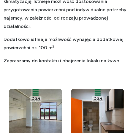
klimatyzację. Istnieje możliwość dostosowania i
przygotowania powierzchni pod indywidualne potrzeby
najemcy, w zależności od rodzaju prowadzonej
działalności.
Dodatkowo istnieje możliwość wynajęcia dodatkowej
powierzchni ok. 100 m².
Zapraszamy do kontaktu i obejrzenia lokalu na żywo.