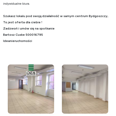
indywidualne biura.
Szukasz lokalu pod swoją działalność w samym centrum Bydgoszczy,
To jest oferta dla ciebie !
Zadzwoń i umów się na spotkanie
Bartosz Cuske 500016795
Ideanieruchomości