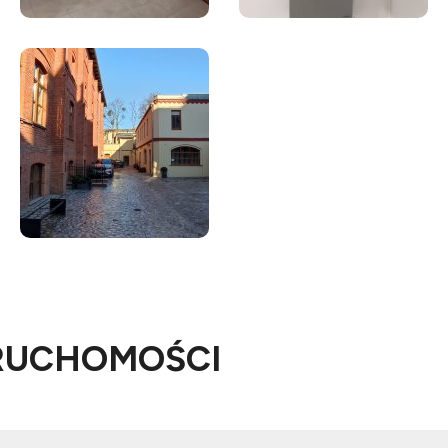
RUCHOMOŚCI