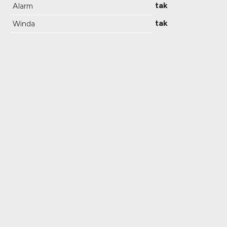
tak
Alarm
tak
Winda