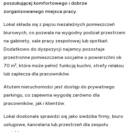
poszukującej komfortowego i dobrze
zorganizowanego miejsca pracy.
Lokal składa się z pięciu niezależnych pomieszczeń
biurowych, co pozwala na wygodny podział przestrzeni
na gabinety, sale pracy zespołowej lub spotkań.
Dodatkowo do dyspozycji najemcy pozostaje
przestronne pomieszczenie socjalne o powierzchni ok.
70 m², które może pełnić funkcję kuchni, strefy relaksu
lub zaplecza dla pracowników.
Atutem nieruchomości jest dostęp do prywatnego
parkingu, co zapewnia wygodę zarówno dla
pracowników, jak i klientów.
Lokal doskonale sprawdzi się jako siedziba firmy, biuro
usługowe, kancelaria lub przestrzeń dla zespołu