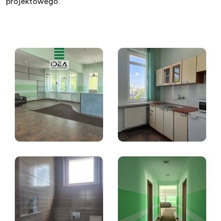
projektowego.