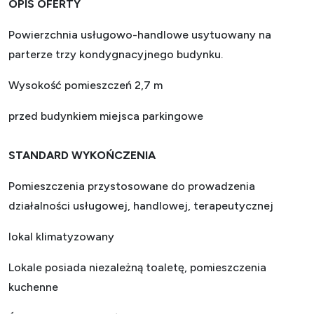
OPIS OFERTY
Powierzchnia usługowo-handlowe usytuowany na
parterze trzy kondygnacyjnego budynku.
Wysokość pomieszczeń 2,7 m
przed budynkiem miejsca parkingowe
STANDARD WYKOŃCZENIA
Pomieszczenia przystosowane do prowadzenia
działalności usługowej, handlowej, terapeutycznej
lokal klimatyzowany
Lokale posiada niezależną toaletę, pomieszczenia
kuchenne