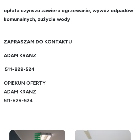
opłata czynszu zawiera ogrzewanie, wywóz odpadów
komunalnych, zużycie wody
ZAPRASZAM DO KONTAKTU
ADAM KRANZ
511-829-524
OPIEKUN OFERTY
ADAM KRANZ
511-829-524