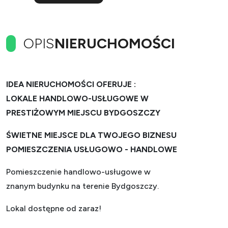
OPIS
NIERUCHOMOŚCI
IDEA NIERUCHOMOŚCI OFERUJE :
LOKALE HANDLOWO-USŁUGOWE W
PRESTIŻOWYM MIEJSCU BYDGOSZCZY
ŚWIETNE MIEJSCE DLA TWOJEGO BIZNESU
POMIESZCZENIA USŁUGOWO - HANDLOWE
Pomieszczenie handlowo-usługowe w
znanym budynku na terenie Bydgoszczy.
Lokal dostępne od zaraz!