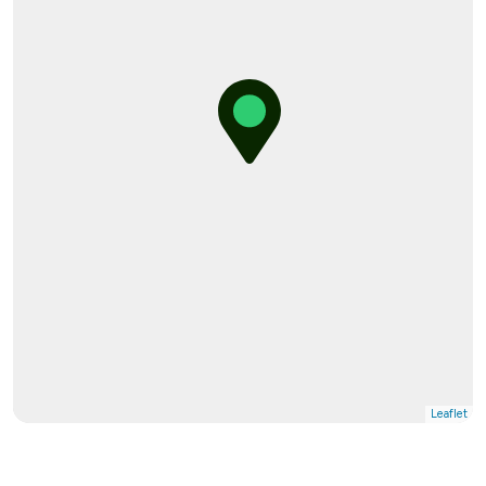
Leaflet