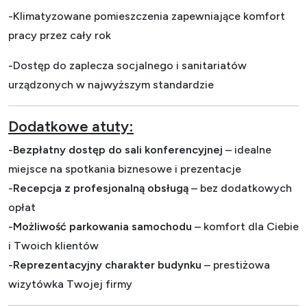
-Klimatyzowane pomieszczenia zapewniające komfort
pracy przez cały rok
-Dostęp do zaplecza socjalnego i sanitariatów
urządzonych w najwyższym standardzie
Dodatkowe atuty:
-
Bezpłatny dostęp do sali konferencyjnej
– idealne
miejsce na spotkania biznesowe i prezentacje
-
Recepcja z profesjonalną obsługą
– bez dodatkowych
opłat
-
Możliwość parkowania samochodu
– komfort dla Ciebie
i Twoich klientów
-
Reprezentacyjny charakter budynku
– prestiżowa
wizytówka Twojej firmy