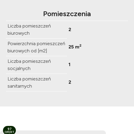
Pomieszczenia
Liczba pomieszczeń
2
biurowych
Powierzchnia pomieszczeń
2
25 m
biurowych od [m2]
Liczba pomieszczeń
1
socjalnych
Liczba pomieszczeń
2
sanitarnych
97
OFERT