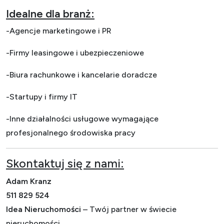
Idealne dla branż:
-Agencje marketingowe i PR
-Firmy leasingowe i ubezpieczeniowe
-Biura rachunkowe i kancelarie doradcze
-Startupy i firmy IT
-Inne działalności usługowe wymagające
profesjonalnego środowiska pracy
Skontaktuj się z nami:
Adam Kranz
511 829 524
Idea Nieruchomości
– Twój partner w świecie
nieruchomości