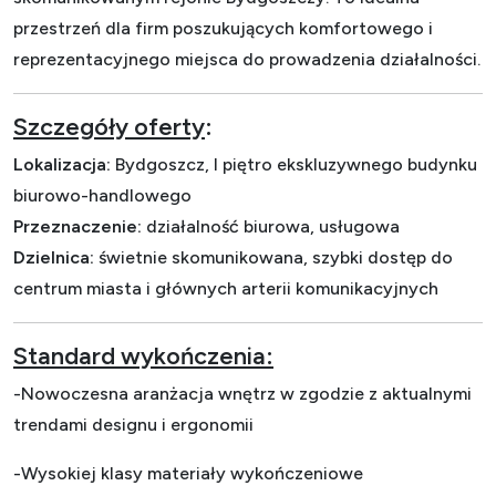
przestrzeń dla firm poszukujących komfortowego i
reprezentacyjnego miejsca do prowadzenia działalności.
Szczegóły oferty
:
Lokalizacja:
Bydgoszcz, I piętro ekskluzywnego budynku
biurowo-handlowego
Przeznaczenie:
działalność biurowa, usługowa
Dzielnica:
świetnie skomunikowana, szybki dostęp do
centrum miasta i głównych arterii komunikacyjnych
Standard wykończenia:
-Nowoczesna aranżacja wnętrz w zgodzie z aktualnymi
trendami designu i ergonomii
-Wysokiej klasy materiały wykończeniowe