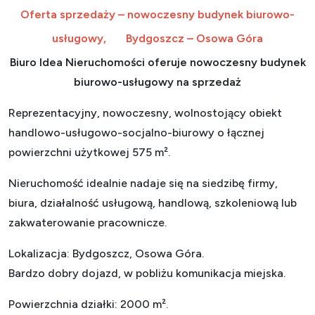
Oferta sprzedaży – nowoczesny budynek biurowo-
usługowy, Bydgoszcz – Osowa Góra
Biuro
Idea Nieruchomości oferuje nowoczesny budynek
biurowo-usługowy na sprzedaż
Reprezentacyjny, nowoczesny, wolnostojący obiekt
handlowo-usługowo-socjalno-biurowy o łącznej
powierzchni użytkowej 575 m².
Nieruchomość idealnie nadaje się na siedzibę firmy,
biura, działalność usługową, handlową, szkoleniową lub
zakwaterowanie pracownicze.
Lokalizacja: Bydgoszcz, Osowa Góra.
Bardzo dobry dojazd, w pobliżu komunikacja miejska.
Powierzchnia działki: 2000 m².