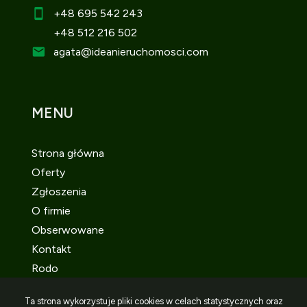
+48 695 542 243
+48 512 216 502
agata
@ideanieruchomosci.com
MENU
Strona główna
Oferty
Zgłoszenia
O firmie
Obserwowane
Kontakt
Rodo
Ta strona wykorzystuje pliki cookies w celach statystycznych oraz