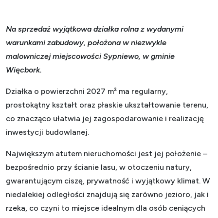
Na sprzedaż wyjątkowa działka rolna z wydanymi
warunkami zabudowy, położona w niezwykle
malowniczej miejscowości Sypniewo, w gminie
Więcbork.
Działka o powierzchni 2027 m² ma regularny,
prostokątny kształt oraz płaskie ukształtowanie terenu,
co znacząco ułatwia jej zagospodarowanie i realizację
inwestycji budowlanej.
Największym atutem nieruchomości jest jej położenie –
bezpośrednio przy ścianie lasu, w otoczeniu natury,
gwarantującym ciszę, prywatność i wyjątkowy klimat. W
niedalekiej odległości znajdują się zarówno jezioro, jak i
rzeka, co czyni to miejsce idealnym dla osób ceniących