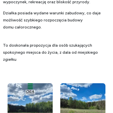
wypoczynek, rekreację oraz bliskość przyrody.
Działka posiada wydane warunki zabudowy, co daje
możliwość szybkiego rozpoczęcia budowy
domu całorocznego.
To doskonała propozycja dla osób szukających
spokojnego miejsca do życia, z dala od miejskiego
zgiełku