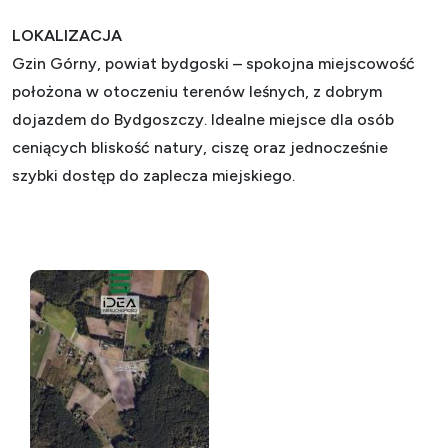
LOKALIZACJA
Gzin Górny, powiat bydgoski – spokojna miejscowość
położona w otoczeniu terenów leśnych, z dobrym
dojazdem do Bydgoszczy. Idealne miejsce dla osób
ceniących bliskość natury, ciszę oraz jednocześnie
szybki dostęp do zaplecza miejskiego.