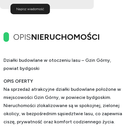
Napisz wiadomość
OPIS
NIERUCHOMOŚCI
Działki budowlane w otoczeniu lasu – Gzin Górny,
powiat bydgoski
OPIS OFERTY
Na sprzedaż atrakcyjne działki budowlane położone w
miejscowości Gzin Górny, w powiecie bydgoskim.
Nieruchomości zlokalizowane są w spokojnej, zielonej
okolicy, w bezpośrednim sąsiedztwie lasu, co zapewnia
ciszę, prywatność oraz komfort codziennego życia.