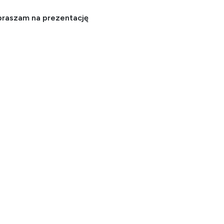
praszam na prezentację