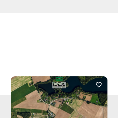
Dodaj do ul