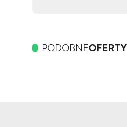
PODOBNE
OFERTY