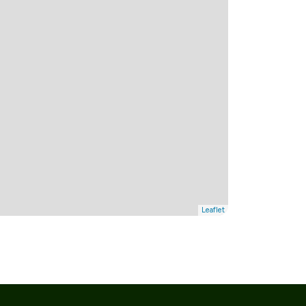
Leaflet