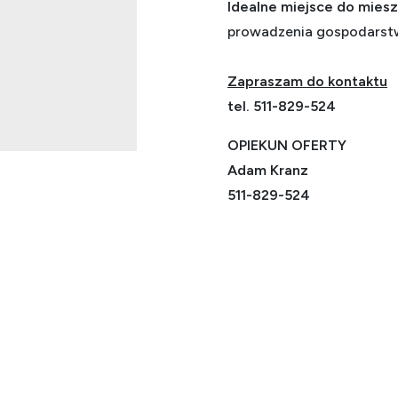
Idealne miejsce do miesz
prowadzenia gospodarstw
Zapraszam do kontaktu
tel. 511-829-524
OPIEKUN OFERTY
Adam Kranz
511-829-524