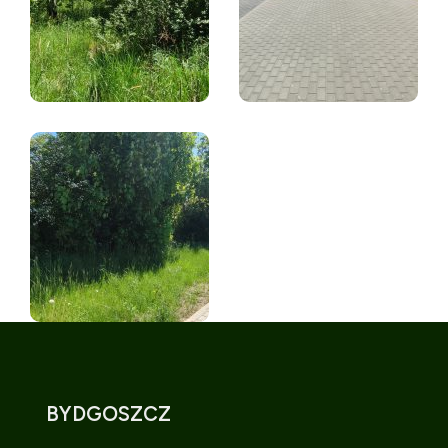
BYDGOSZCZ