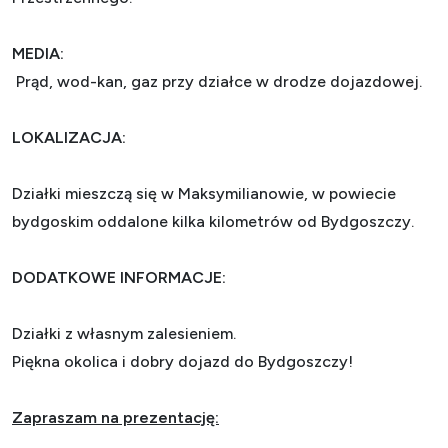
MEDIA
:
Prąd, wod-kan, gaz przy działce w drodze dojazdowej.
LOKALIZACJA:
Działki mieszczą się w Maksymilianowie, w powiecie
bydgoskim oddalone kilka kilometrów od Bydgoszczy.
DODATKOWE INFORMACJE:
Działki z własnym zalesieniem.
Piękna okolica i dobry dojazd do Bydgoszczy!
Zapraszam na prezentację: