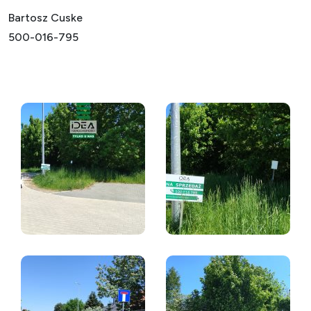
Bartosz Cuske
500-016-795