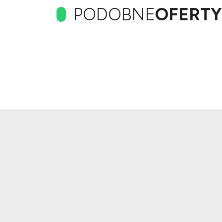
PODOBNE
OFERTY