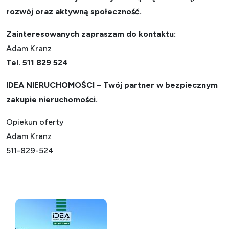
rozwój oraz aktywną społeczność.
Zainteresowanych zapraszam do kontaktu:
Adam Kranz
Tel. 511 829 524
IDEA NIERUCHOMOŚCI – Twój partner w bezpiecznym
zakupie nieruchomości.
Opiekun oferty
Adam Kranz
511-829-524