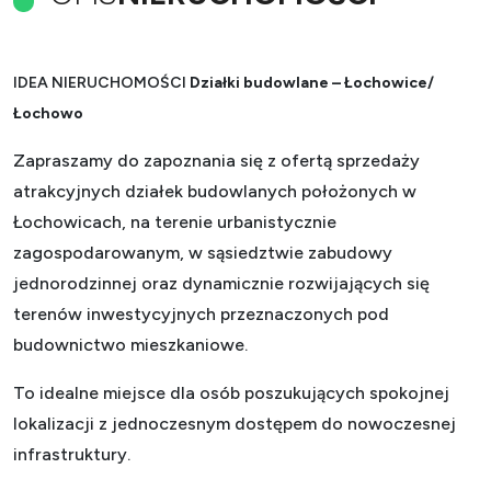
IDEA NIERUCHOMOŚCI
Działki budowlane – Łochowice/
Łochowo
Zapraszamy do zapoznania się z ofertą sprzedaży
atrakcyjnych działek budowlanych położonych w
Łochowicach, na terenie urbanistycznie
zagospodarowanym, w sąsiedztwie zabudowy
jednorodzinnej oraz dynamicznie rozwijających się
terenów inwestycyjnych przeznaczonych pod
budownictwo mieszkaniowe.
To idealne miejsce dla osób poszukujących spokojnej
lokalizacji z jednoczesnym dostępem do nowoczesnej
infrastruktury.