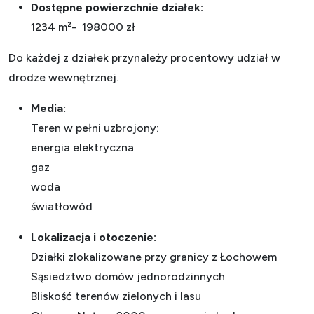
Dostępne powierzchnie działek:
1234 m²- 198000 zł
Do każdej z działek przynależy procentowy udział w
drodze wewnętrznej.
Media:
Teren w pełni uzbrojony:
energia elektryczna
gaz
woda
światłowód
Lokalizacja i otoczenie:
Działki zlokalizowane przy granicy z Łochowem
Sąsiedztwo domów jednorodzinnych
Bliskość terenów zielonych i lasu