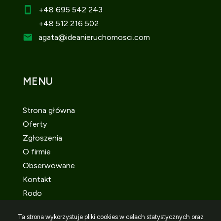
+48 695 542 243
+48 512 216 502
agata
@ideanieruchomosci.com
MENU
Strona główna
Oferty
Zgłoszenia
O firmie
Obserwowane
Kontakt
Rodo
Ta strona wykorzystuje pliki cookies w celach statystycznych oraz