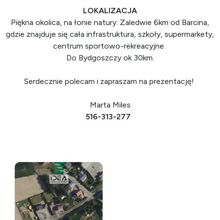
LOKALIZACJA
Piękna okolica, na łonie natury. Zaledwie 6km od Barcina,
gdzie znajduje się cała infrastruktura, szkoły, supermarkety,
centrum sportowo-rekreacyjne.
Do Bydgoszczy ok 30km.
Serdecznie polecam i zapraszam na prezentację!
Marta Miles
516-313-277