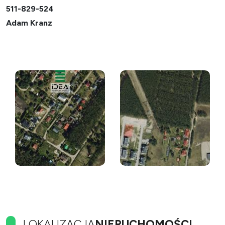
511-829-524
Adam Kranz
LOKALIZACJA
NIERUCHOMOŚCI