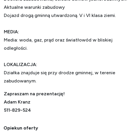
Aktualne warunki zabudowy
Dojazd drogą gminną utwardzoną. V i VI klasa ziemi.
MEDIA:
Media: woda, gaz, prąd oraz światłowód w bliskiej
odległości.
LOKALIZACJA:
Działka znajduje się przy drodze gminnej, w terenie
zabudowanym.
Zapraszam na prezentację!
Adam Kranz
511-829-524
Opiekun oferty