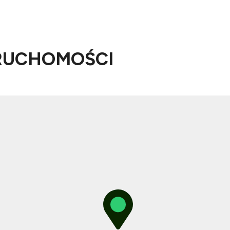
RUCHOMOŚCI