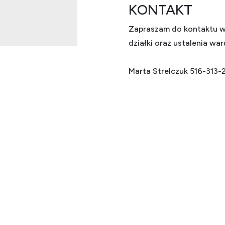
KONTAKT
Zapraszam do kontaktu w 
działki oraz ustalenia wa
Marta Strelczuk 516-313-