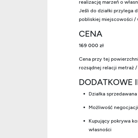
realizację marzeń o własn
Jeśli do działki przylega
pobliskiej miejscowości 
CENA
169 000 zł
Cena przy tej powierzchni
rozsądnej relacji metraż /
DODATKOWE 
Działka sprzedawana
Możliwość negocjacji
Kupujący pokrywa kos
własności