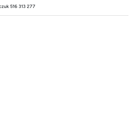
czuk 516 313 277