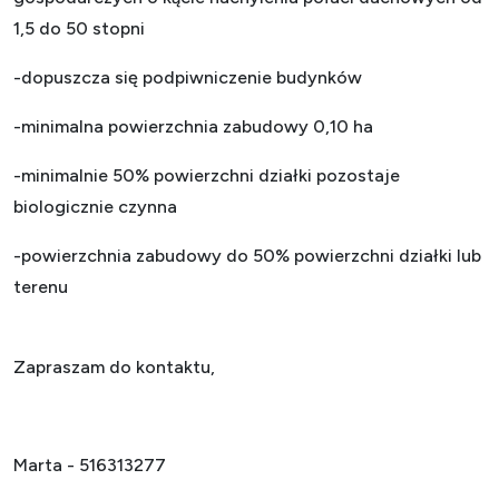
1,5 do 50 stopni
-dopuszcza się podpiwniczenie budynków
-minimalna powierzchnia zabudowy 0,10 ha
-minimalnie 50% powierzchni działki pozostaje
biologicznie czynna
-powierzchnia zabudowy do 50% powierzchni działki lub
terenu
Zapraszam do kontaktu,
Marta - 516313277