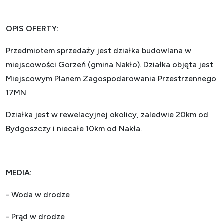
OPIS OFERTY:
Przedmiotem sprzedaży jest działka budowlana w
miejscowości Gorzeń (gmina Nakło). Działka objęta jest
Miejscowym Planem Zagospodarowania Przestrzennego
17MN
Działka jest w rewelacyjnej okolicy, zaledwie 20km od
Bydgoszczy i niecałe 10km od Nakła.
MEDIA:
- Woda w drodze
- Prąd w drodze