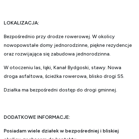
LOKALIZACJA:
Bezpośrednio przy drodze rowerowej. W okolicy
nowopowstałe domy jednorodzinne, piękne rezydencje
oraz rozwijająca się zabudowa jednorodzinna.
W otoczeniu las, łąki, Kanał Bydgoski, stawy. Nowa
droga asfaltowa, ścieżka rowerowa, blisko drogi S5.
Działka ma bezpośredni dostęp do drogi gminnej.
DODATKOWE INFORMACJE:
Posiadam wiele działek w bezpośredniej i bliskiej