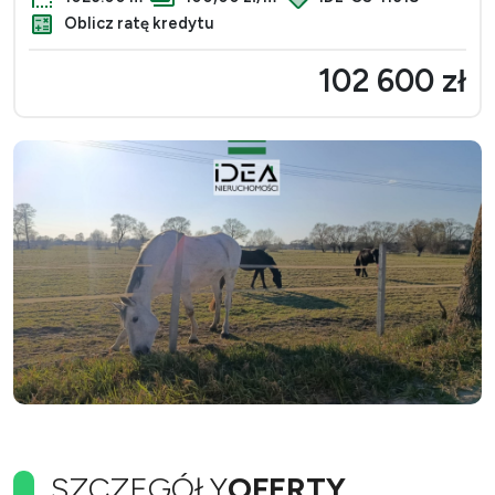
Oblicz ratę kredytu
102 600 zł
SZCZEGÓŁY
OFERTY