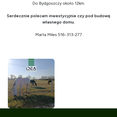
Do Bydgoszczy około 12km.
Serdecznie polecam inwestycyjnie czy pod budowę
własnego domu.
Marta Miles 516-313-277