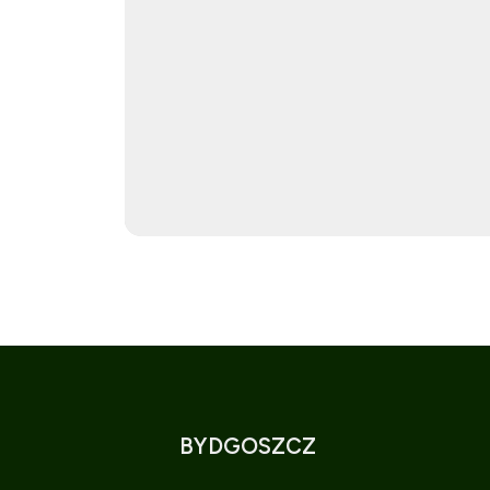
BYDGOSZCZ