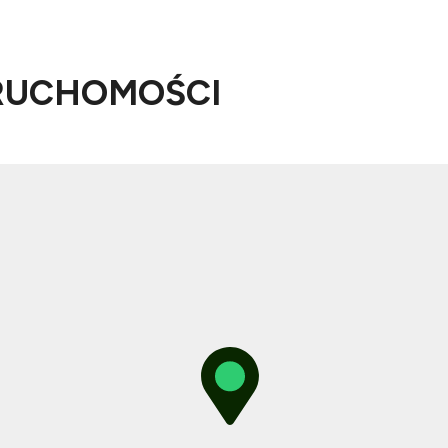
RUCHOMOŚCI