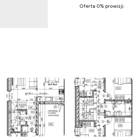
Oferta 0% prowizji.