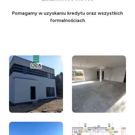
Pomagamy w uzyskaniu kredytu oraz wszystkich
formalnościach