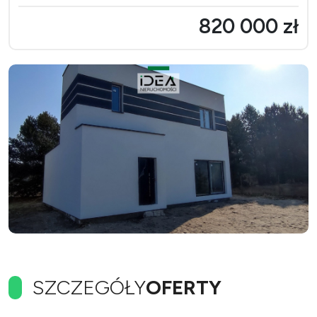
820 000 zł
SZCZEGÓŁY
OFERTY