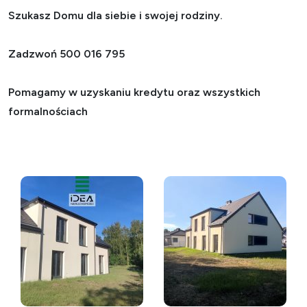
Szukasz Domu dla siebie i swojej rodziny.
Zadzwoń 500 016 795
Pomagamy w uzyskaniu kredytu oraz wszystkich
formalnościach