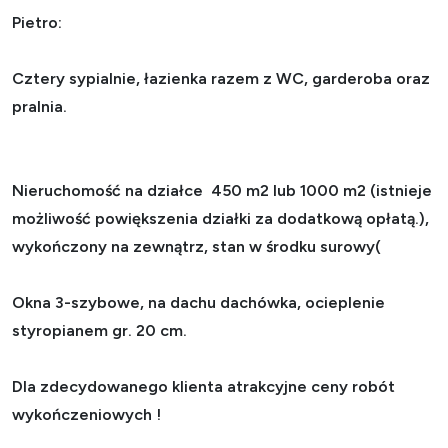
Pietro:
Cztery sypialnie, łazienka razem z WC, garderoba oraz
pralnia.
Nieruchomość na działce 450 m2 lub 1000 m2 (istnieje
możliwość powiększenia działki za dodatkową opłatą.),
wykończony na zewnątrz, stan w środku surowy(
Okna 3-szybowe, na dachu dachówka, ocieplenie
styropianem gr. 20 cm.
Dla zdecydowanego klienta atrakcyjne ceny robót
wykończeniowych !