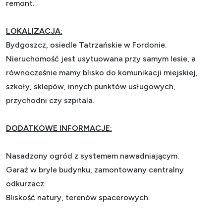
remont.
LOKALIZACJA:
Bydgoszcz, osiedle Tatrzańskie w Fordonie.
Nieruchomość jest usytuowana przy samym lesie, a
równocześnie mamy blisko do komunikacji miejskiej,
szkoły, sklepów, innych punktów usługowych,
przychodni czy szpitala.
DODATKOWE INFORMACJE:
Nasadzony ogród z systemem nawadniającym.
Garaż w bryle budynku, zamontowany centralny
odkurzacz.
Bliskość natury, terenów spacerowych.