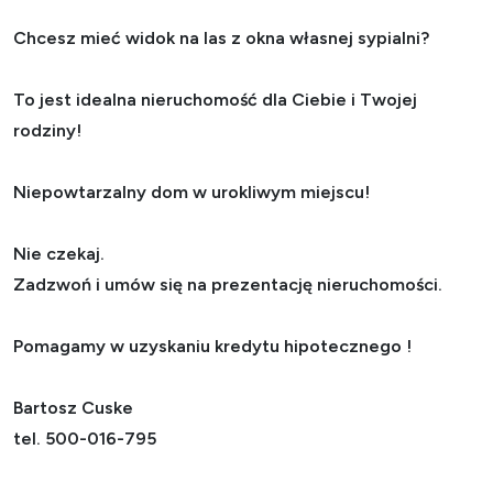
Chcesz mieć widok na las z okna własnej sypialni?
To jest idealna nieruchomość dla Ciebie i Twojej
rodziny!
Niepowtarzalny dom w urokliwym miejscu!
Nie czekaj.
Zadzwoń i umów się na prezentację nieruchomości.
Pomagamy w uzyskaniu kredytu hipotecznego !
Bartosz Cuske
tel. 500-016-795